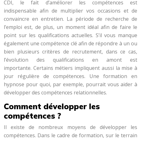
CDI, le fait d’améliorer les compétences est
indispensable afin de multiplier vos occasions et de
convaincre en entretien. La période de recherche de
l’emploi est, de plus, un moment idéal afin de faire le
point sur les qualifications actuelles. S’il vous manque
également une compétence clé afin de répondre à un ou
bien plusieurs critères de recrutement, dans ce cas,
l’évolution des qualifications en amont est
importante. Certains métiers impliquent aussi la mise à
jour régulière de compétences. Une formation en
hypnose pour quoi, par exemple, pourrait vous aider à
développer des compétences relationnelles.
Comment développer les
compétences ?
Il existe de nombreux moyens de développer les
compétences. Dans le cadre de formation, sur le terrain