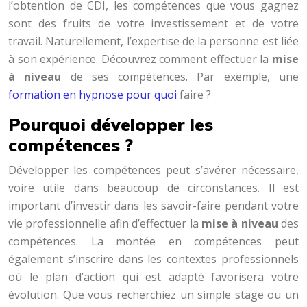
l’obtention de CDI, les compétences que vous gagnez
sont des fruits de votre investissement et de votre
travail. Naturellement, l’expertise de la personne est liée
à son expérience. Découvrez comment effectuer la
mise
à niveau
de ses compétences. Par exemple, une
formation en hypnose pour quoi
faire ?
Pourquoi développer les
compétences ?
Développer les compétences peut s’avérer nécessaire,
voire utile dans beaucoup de circonstances. Il est
important d’investir dans les savoir-faire pendant votre
vie professionnelle afin d’effectuer la
mise à niveau
des
compétences. La montée en compétences peut
également s’inscrire dans les contextes professionnels
où le plan d’action qui est adapté favorisera votre
évolution. Que vous recherchiez un simple stage ou un