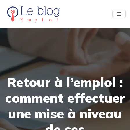
Retour à l’emploi :
comment effectuer
une mise à niveau
de ses