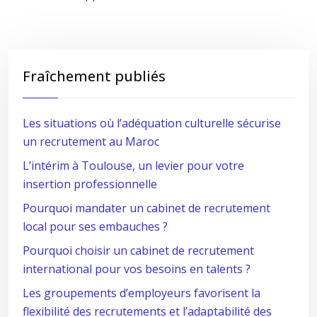
Fraîchement publiés
Les situations où l’adéquation culturelle sécurise
un recrutement au Maroc
L’intérim à Toulouse, un levier pour votre
insertion professionnelle
Pourquoi mandater un cabinet de recrutement
local pour ses embauches ?
Pourquoi choisir un cabinet de recrutement
international pour vos besoins en talents ?
Les groupements d’employeurs favorisent la
flexibilité des recrutements et l’adaptabilité des