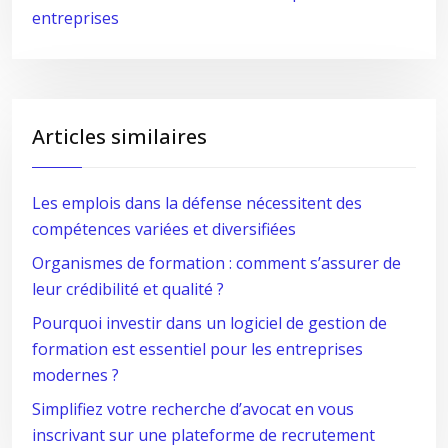
entreprises
Articles similaires
Les emplois dans la défense nécessitent des
compétences variées et diversifiées
Organismes de formation : comment s’assurer de
leur crédibilité et qualité ?
Pourquoi investir dans un logiciel de gestion de
formation est essentiel pour les entreprises
modernes ?
Simplifiez votre recherche d’avocat en vous
inscrivant sur une plateforme de recrutement