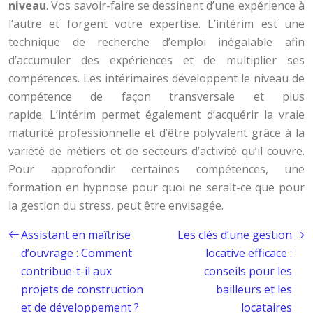
niveau
. Vos savoir-faire se dessinent d’une expérience à
l’autre et forgent votre expertise. L’intérim est une
technique de recherche d’emploi inégalable afin
d’accumuler des expériences et de multiplier ses
compétences. Les intérimaires développent le niveau de
compétence de façon transversale et plus
rapide. L’intérim permet également d’acquérir la vraie
maturité professionnelle et d’être polyvalent grâce à la
variété de métiers et de secteurs d’activité qu’il couvre.
Pour approfondir certaines compétences, une
formation en hypnose pour quoi ne serait-ce que pour
la gestion du stress, peut être envisagée.
Assistant en maîtrise
Les clés d’une gestion
d’ouvrage : Comment
locative efficace :
contribue-t-il aux
conseils pour les
projets de construction
bailleurs et les
et de développement ?
locataires