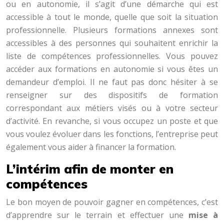
ou en autonomie, il s’agit d’une démarche qui est
accessible à tout le monde, quelle que soit la situation
professionnelle. Plusieurs formations annexes sont
accessibles à des personnes qui souhaitent enrichir la
liste de compétences professionnelles. Vous pouvez
accéder aux formations en autonomie si vous êtes un
demandeur d’emploi. Il ne faut pas donc hésiter à se
renseigner sur des dispositifs de formation
correspondant aux métiers visés ou à votre secteur
d’activité. En revanche, si vous occupez un poste et que
vous voulez évoluer dans les fonctions, l’entreprise peut
également vous aider à financer la formation.
L’intérim afin de monter en
compétences
Le bon moyen de pouvoir gagner en compétences, c’est
d’apprendre sur le terrain et effectuer une
mise à