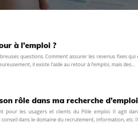
our à l’emploi ?
reuses questions. Comment assurer les revenus fixes qui 
ureusement, il existe l’aide au retour à l’emploi, mais des…
t son rôle dans ma recherche d’emploi
nt pour les usagers et clients du Pôle emploi. Il agit 
onseil dans le domaine du recrutement, information, etc. Il 