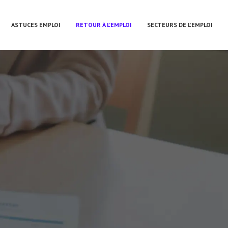
ASTUCES EMPLOI
RETOUR À L’EMPLOI
SECTEURS DE L’EMPLOI