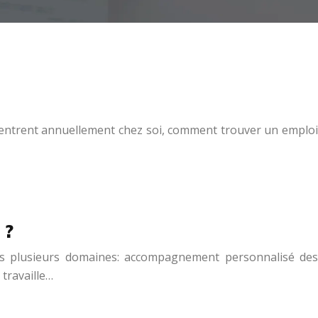
entrent annuellement chez soi, comment trouver un emploi
 ?
dans plusieurs domaines: accompagnement personnalisé des
travaille…