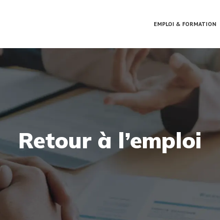
EMPLOI & FORMATION
Retour à l’emploi