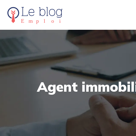
Agent immobilie