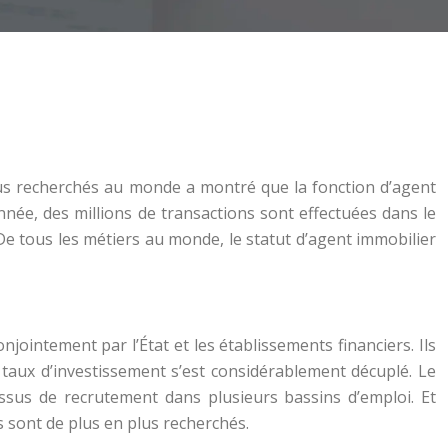
plus recherchés au monde a montré que la fonction d’agent
nnée, des millions de transactions sont effectuées dans le
 De tous les métiers au monde, le statut d’agent immobilier
jointement par l’État et les établissements financiers. Ils
le taux d’investissement s’est considérablement décuplé. Le
essus de recrutement dans plusieurs bassins d’emploi. Et
s sont de plus en plus recherchés.