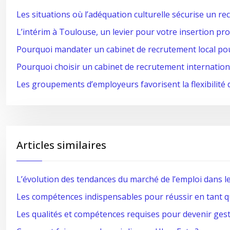
Les situations où l’adéquation culturelle sécurise un 
L’intérim à Toulouse, un levier pour votre insertion pr
Pourquoi mandater un cabinet de recrutement local po
Pourquoi choisir un cabinet de recrutement internation
Les groupements d’employeurs favorisent la flexibilité 
Articles similaires
L’évolution des tendances du marché de l’emploi dans l
Les compétences indispensables pour réussir en tant q
Les qualités et compétences requises pour devenir ges