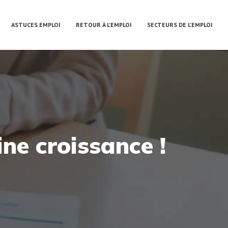
ASTUCES EMPLOI
RETOUR À L’EMPLOI
SECTEURS DE L’EMPLOI
ine croissance !