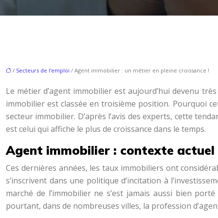
/
Secteurs de l'emploi
/ Agent immobilier : un métier en pleine croissance !
Le métier d’agent immobilier est aujourd’hui devenu très
immobilier est classée en troisième position. Pourquoi ce
secteur immobilier. D’après l’avis des experts, cette tend
est celui qui affiche le plus de croissance dans le temps.
Agent immobilier : contexte actuel
Ces dernières années, les taux immobiliers ont considérabl
s’inscrivent dans une politique d’incitation à l’investiss
marché de l’immobilier ne s’est jamais aussi bien porté
pourtant, dans de nombreuses villes, la profession d’agent