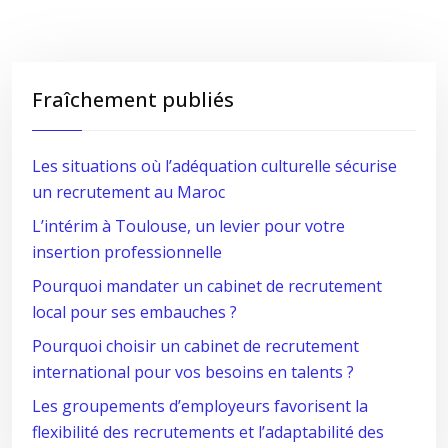
Fraîchement publiés
Les situations où l’adéquation culturelle sécurise
un recrutement au Maroc
L’intérim à Toulouse, un levier pour votre
insertion professionnelle
Pourquoi mandater un cabinet de recrutement
local pour ses embauches ?
Pourquoi choisir un cabinet de recrutement
international pour vos besoins en talents ?
Les groupements d’employeurs favorisent la
flexibilité des recrutements et l’adaptabilité des