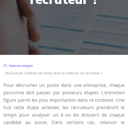
/
Astuces emploi
/ Au bout de combien de temps doit-on relancer un recruteur ?
Pour décrocher un poste dans une entreprise, chaque
personne doit passer par plusieurs étapes. L’entretien
figure parmi les plus importantes dans ce contexte. Une
fois cette étape achevée, les recruteurs prendront le
temps pour analyser un à un les dossiers de chaque
candidat au poste. Dans certains cas, relancer le