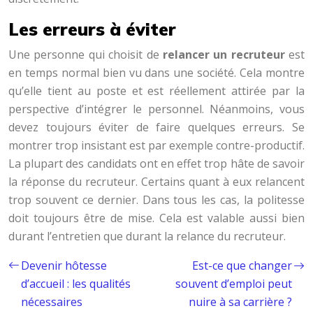
Les erreurs à éviter
Une personne qui choisit de
relancer un recruteur
est
en temps normal bien vu dans une société. Cela montre
qu’elle tient au poste et est réellement attirée par la
perspective d’intégrer le personnel. Néanmoins, vous
devez toujours éviter de faire quelques erreurs. Se
montrer trop insistant est par exemple contre-productif.
La plupart des candidats ont en effet trop hâte de savoir
la réponse du recruteur. Certains quant à eux relancent
trop souvent ce dernier. Dans tous les cas, la politesse
doit toujours être de mise. Cela est valable aussi bien
durant l’entretien que durant la relance du recruteur.
Devenir hôtesse
Est-ce que changer
d’accueil : les qualités
souvent d’emploi peut
nécessaires
nuire à sa carrière ?