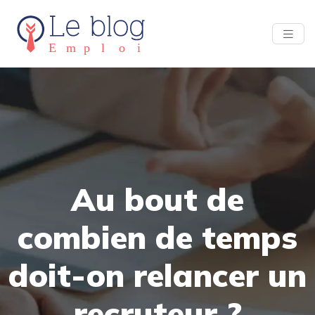
Au bout de
combien de temps
doit-on relancer un
recruteur ?