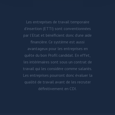
Les entreprises de travail temporaire
d’insertion (ETTI) sont conventionnées
par l’Etat et bénéficient donc d’une aide
financière. Ce système est aussi
avantageux pour les entreprises en
quête du bon Profil candidat. En effet,
les intérimaires sont sous un contrat de
travail qui les considère comme salariés.
Les entreprises pourront donc évaluer la
qualité de travail avant de les recruter
définitivement en CDI.