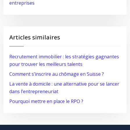
entreprises
Articles similaires
Recrutement immobilier : les stratégies gagnantes
pour trouver les meilleurs talents
Comment s’inscrire au chômage en Suisse ?
La vente à domicile : une alternative pour se lancer
dans l’entrepreneuriat
Pourquoi mettre en place le RPO ?