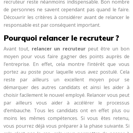
recruteur reste néanmoins indispensable. Bon nombre
de personnes ne savent cependant pas quand le faire.
Découvrir les critères à considérer avant de relancer le
responsable est par conséquent important.
Pourquoi relancer le recruteur ?
Avant tout,
relancer un recruteur
peut être un bon
moyen pour vous faire gagner des points auprès de
l’entreprise. En effet, cela montre l’intérêt que vous
portez au poste pour laquelle vous avez postulé. Cela
reste par ailleurs un excellent moyen pour se
démarquer des autres candidats et ainsi les aider à
choisir facilement le nouvel employé. Relancer vous peut
par ailleurs vous aider à accélérer le processus
d’embauche. Tous les candidats ont en effet plus ou
moins les mêmes compétences. Si vous êtes retenu,
vous pourrez déjà vous préparer à la phase suivante. Si