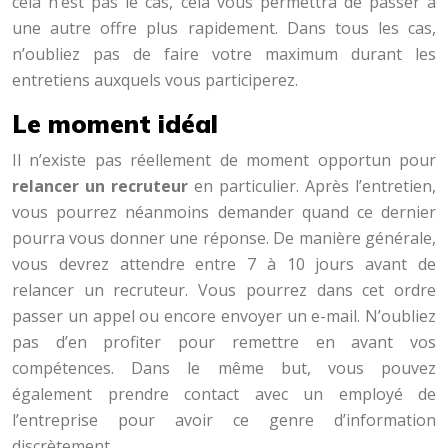
cela n’est pas le cas, cela vous permettra de passer à
une autre offre plus rapidement. Dans tous les cas,
n’oubliez pas de faire votre maximum durant les
entretiens auxquels vous participerez.
Le moment idéal
Il n’existe pas réellement de moment opportun pour
relancer un recruteur
en particulier. Après l’entretien,
vous pourrez néanmoins demander quand ce dernier
pourra vous donner une réponse. De manière générale,
vous devrez attendre entre 7 à 10 jours avant de
relancer un recruteur. Vous pourrez dans cet ordre
passer un appel ou encore envoyer un e-mail. N’oubliez
pas d’en profiter pour remettre en avant vos
compétences. Dans le même but, vous pouvez
également prendre contact avec un employé de
l’entreprise pour avoir ce genre d’information
discrètement.